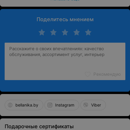
Поделитесь мнением
Рекомендую
bellanika.by
Instagram
Viber
Подарочные сертификаты