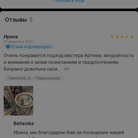
Показать ещё
Отзывы
5
Ирина
17 февраля 2021
Отзыв подтвержден
Очень понравился подход мастера Артема, аккуратность 
и внимание к моим пожеланиям и предпочтениям. 
Безумно довольна свои...
Павленко А. - Парикмахер
Bellanika
Ирина, мы благодарны Вам за посещение нашей 