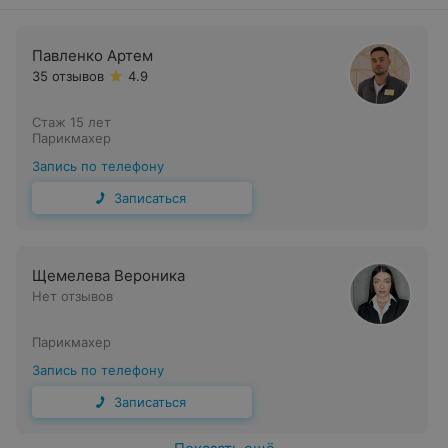
Павленко Артем
35 отзывов
4.9
Стаж 15 лет
Парикмахер
Запись по телефону
Записаться
Щемелева Вероника
Нет отзывов
Парикмахер
Запись по телефону
Записаться