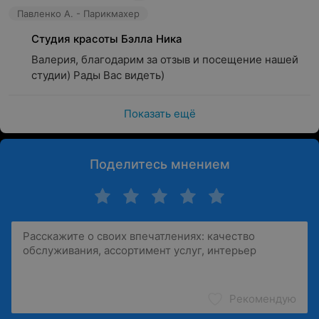
Павленко А. - Парикмахер
Студия красоты Бэлла Ника
Валерия, благодарим за отзыв и посещение нашей 
студии) Рады Вас видеть)
Показать ещё
Поделитесь мнением
Рекомендую