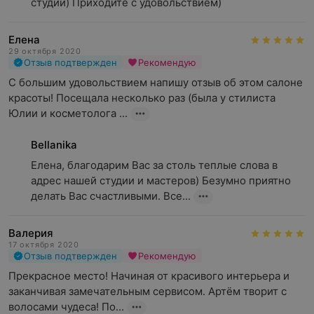
студии) Приходите с удовольствием)
Елена
29 октября 2020
Отзыв подтвержден
Рекомендую
С большим удовольствием напишу отзыв об этом салоне 
красоты! Посещала несколько раз (была у стилиста 
Юлии и косметолога ...
Bellanika
Елена, благодарим Вас за столь теплые слова в 
адрес нашей студии и мастеров) Безумно приятно 
делать Вас счастливыми. Все...
Валерия
17 октября 2020
Отзыв подтвержден
Рекомендую
Прекрасное место! Начиная от красивого интерьера и 
заканчивая замечательным сервисом. Артём творит с 
волосами чудеса! По...