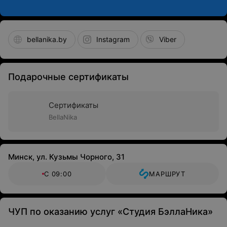
bellanika.by
Instagram
Viber
Подарочные сертификаты
Сертификаты
BellaNika
Минск, ул. Кузьмы Чорного, 31
С 09:00
МАРШРУТ
ЧУП по оказанию услуг «Студия БэллаНика»