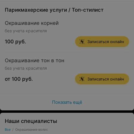
Парикмахерские услуги
/
Топ-стилист
Окрашивание корней
без учета красителя
100 руб.
Записаться онлайн
Окрашивание тон в тон
без учета красителя
от 100 руб.
Записаться онлайн
Показать ещё
Наши специалисты
Все
/
Окрашивание волос